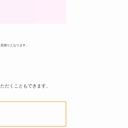
お見積りとなります。
いただくこともできます。