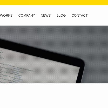
WORKS
COMPANY
NEWS
BLOG
CONTACT