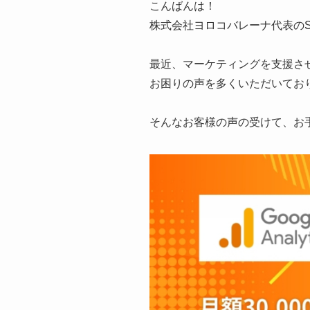
こんばんは！
株式会社ヨロコバレーナ代表のS
最近、マーケティングを支援させ
お困りの声を多くいただいてお
そんなお客様の声の受けて、お手