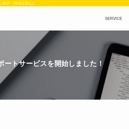
ジ制作・WEB広告など
SERVICE
レポートサービスを開始しました！