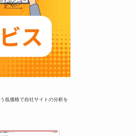
う低価格で自社サイトの分析を