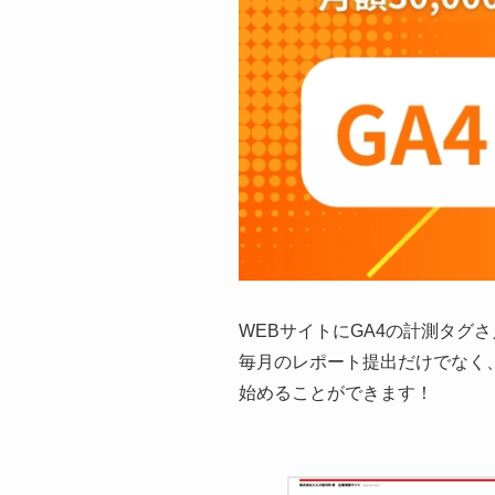
WEBサイトにGA4の計測タグ
毎月のレポート提出だけでなく
始めることができます！