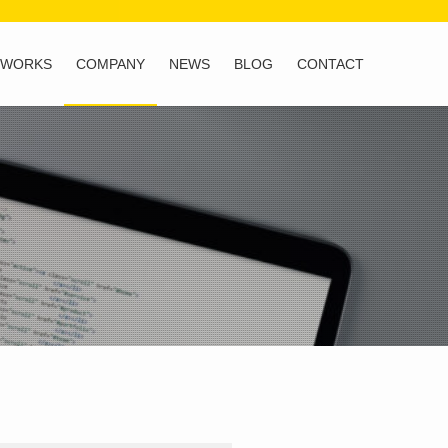
WORKS
COMPANY
NEWS
BLOG
CONTACT