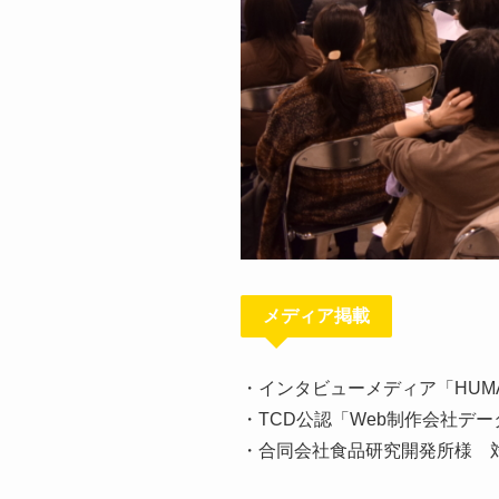
メディア掲載
・インタビューメディア「HUMA
・TCD公認「Web制作会社デ
・合同会社食品研究開発所様 