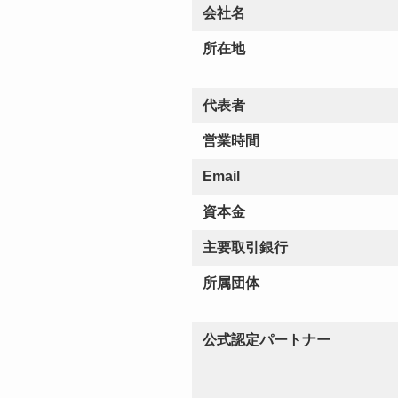
会社名
所在地
代表者
営業時間
Email
資本金
主要取引銀行
所属団体
公式認定パートナー