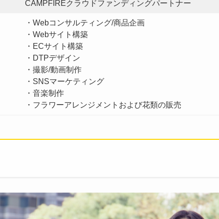
CAMPFIREクラウドファンディングパートナー
・Webコンサルティング/商品企画
・Webサイト構築
・ECサイト構築
・DTPデザイン
・撮影/動画制作
・SNSマーケティング
・音楽制作
・フラワーアレンジメントおよび花類の販売