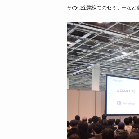
その他企業様でのセミナーなど