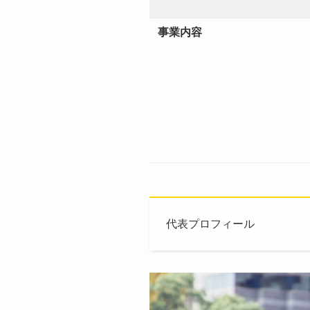
事業内容
代表プロフィール