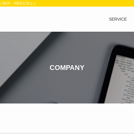
ジ制作・WEB広告など
SERVICE
COMPANY