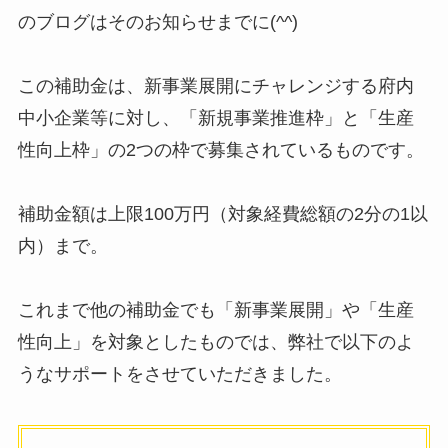
のブログはそのお知らせまでに(^^)
この補助金は、新事業展開にチャレンジする府内
中小企業等に対し、「新規事業推進枠」と「生産
性向上枠」の2つの枠で募集されているものです。
補助金額は上限100万円（対象経費総額の2分の1以
内）まで。
これまで他の補助金でも「新事業展開」や「生産
性向上」を対象としたものでは、弊社で以下のよ
うなサポートをさせていただきました。