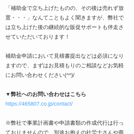
「補助金で立ち上げたものの、その後は売れず放
置・・・」なんてこともよく聞きますが、弊社で
は立ち上げた後の継続的な販促サポートも伴走さ
せていただいております！
補助金申請において見積書提出などは必須になり
ますので、まずはお見積もりのご相談などお気軽
にお問い合わせください(^^)/
▼弊社へのお問い合わせはこちら
https://465807.co.jp/contact/
※弊社で事業計画書や申請書類の作成代行は行っ
ておりませんので、別途お抱えの社労士さんや商