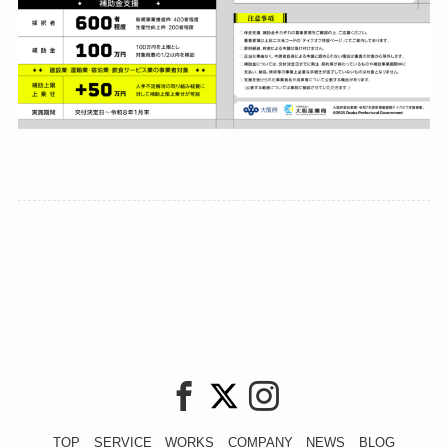
TOP
SERVICE
WORKS
COMPANY
NEWS
BLOG