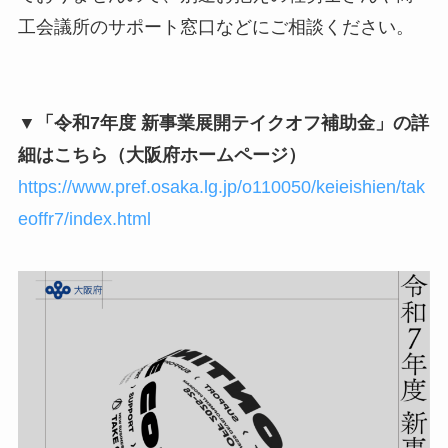
工会議所のサポート窓口などにご相談ください。
▼「令和7年度 新事業展開テイクオフ補助金」の詳
細はこちら（大阪府ホームページ）
https://www.pref.osaka.lg.jp/o110050/keieishien/tak
eoffr7/index.html