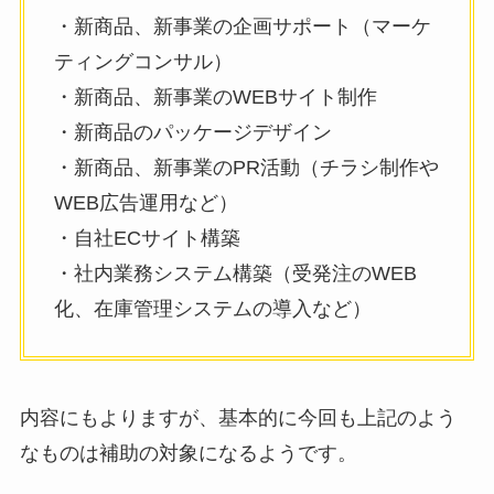
・新商品、新事業の企画サポート（マーケ
ティングコンサル）
・新商品、新事業のWEBサイト制作
・新商品のパッケージデザイン
・新商品、新事業のPR活動（チラシ制作や
WEB広告運用など）
・自社ECサイト構築
・社内業務システム構築（受発注のWEB
化、在庫管理システムの導入など）
内容にもよりますが、基本的に今回も上記のよう
なものは補助の対象になるようです。