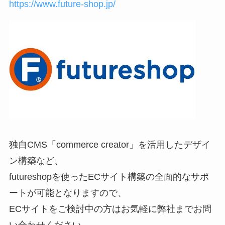
https://www.future-shop.jp/
独自CMS「commerce creator」を活用したデザイ
ン構築など、
futureshopを使ったECサイト構築の全面的なサポ
ートが可能となりますので、
ECサイトをご検討中の方はお気軽に弊社までお問