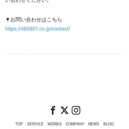
い合わせください。
▼お問い合わせはこちら
https://465807.co.jp/contact/
TOP
SERVICE
WORKS
COMPANY
NEWS
BLOG