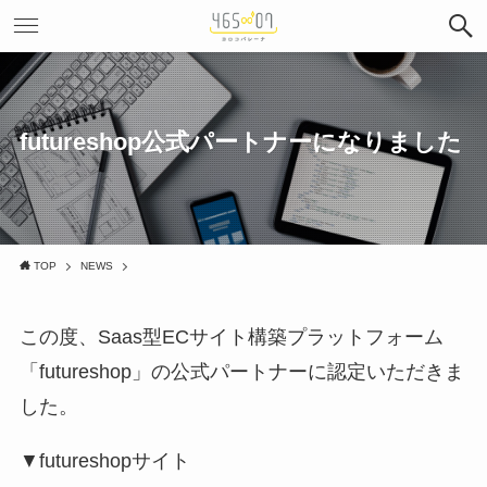
futureshop公式パートナーになりました
TOP
NEWS
この度、Saas型ECサイト構築プラットフォーム
「futureshop」の公式パートナーに認定いただきま
した。
▼futureshopサイト