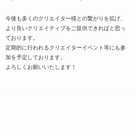
今後も多くのクリエイター様との繋がりを拡げ、
より良いクリエイティブをご提供できればと思っ
ております。
定期的に行われるクリエイターイベント等にも参
加を予定しております。
よろしくお願いいたします！