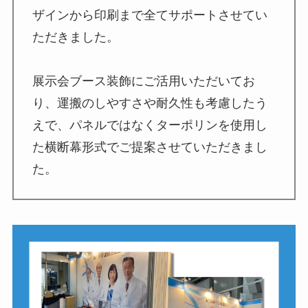
ザインから印刷まで全てサポートさせてい
ただきました。
展示会ブース装飾にご活用いただいてお
り、運搬のしやすさや耐久性も考慮したう
えで、パネルではなくターポリンを使用し
た横断幕形式でご提案させていただきまし
た。