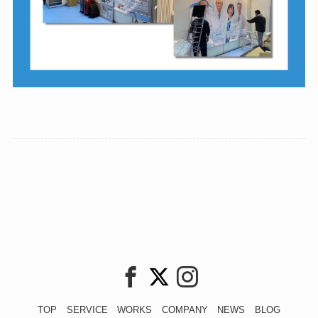
TOP
SERVICE
WORKS
COMPANY
NEWS
BLOG