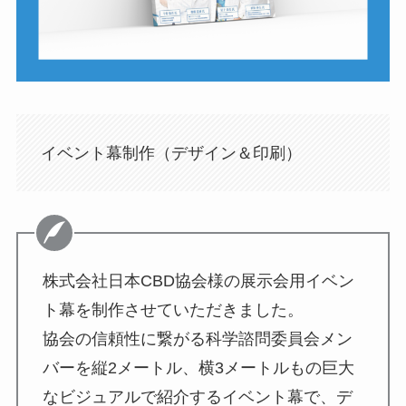
イベント幕制作（デザイン＆印刷）
株式会社日本CBD協会様の展示会用イベン
ト幕を制作させていただきました。
協会の信頼性に繋がる科学諮問委員会メン
バーを縦2メートル、横3メートルもの巨大
なビジュアルで紹介するイベント幕で、デ