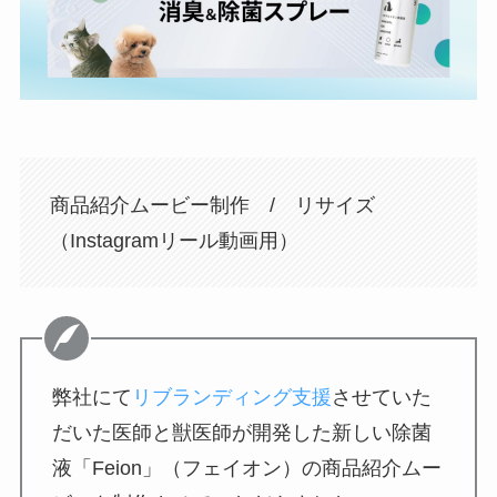
商品紹介ムービー制作 / リサイズ
（Instagramリール動画用）
弊社にて
リブランディング支援
させていた
だいた医師と獣医師が開発した新しい除菌
液「Feion」（フェイオン）の商品紹介ムー