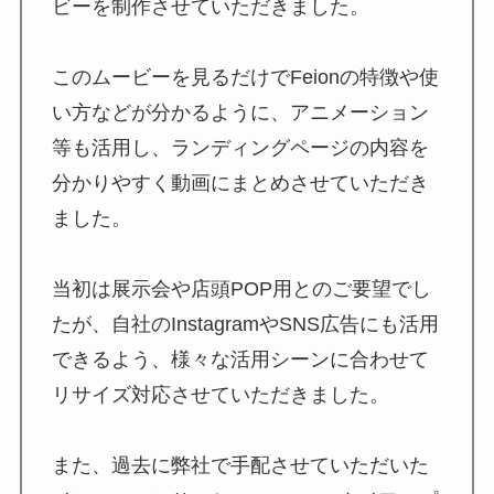
ビーを制作させていただきました。
このムービーを見るだけでFeionの特徴や使
い方などが分かるように、アニメーション
等も活用し、ランディングページの内容を
分かりやすく動画にまとめさせていただき
ました。
当初は展示会や店頭POP用とのご要望でし
たが、自社のInstagramやSNS広告にも活用
できるよう、様々な活用シーンに合わせて
リサイズ対応させていただきました。
また、過去に弊社で手配させていただいた