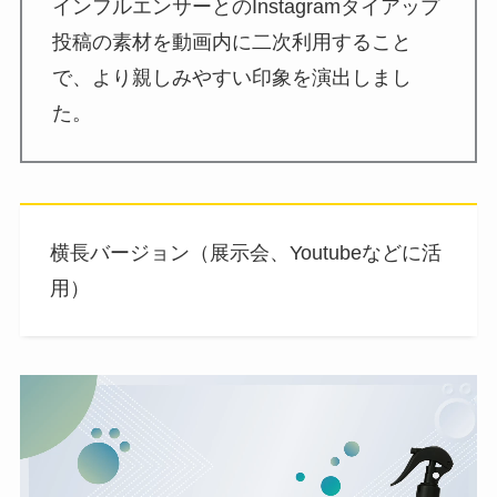
インフルエンサーとのInstagramタイアップ
投稿の素材を動画内に二次利用すること
で、より親しみやすい印象を演出しまし
た。
横長バージョン（展示会、Youtubeなどに活
用）