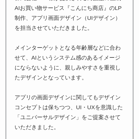
AIお買い物サービス『こんにち商店』のLP
制作、アプリ画面デザイン（UIデザイン）
を担当させていただきました。
メインターゲットとなる年齢層などに合わ
せて、AIというシステム感のあるイメージ
にならないように、親しみやすさを重視し
たデザインとなっています。
アプリの画面デザインに関してもデザイン
コンセプトは保ちつつ、UI・UXを意識した
「ユニバーサルデザイン」をご提案させて
いただきました。