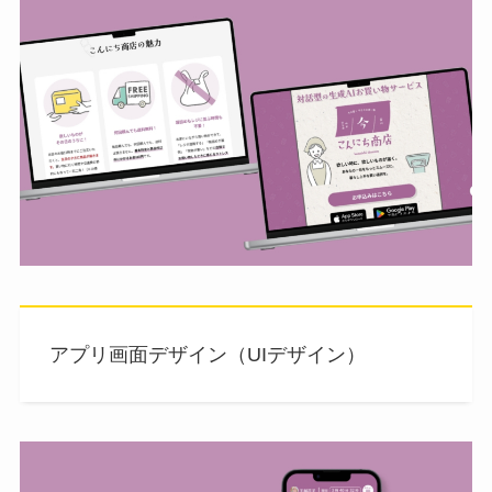
アプリ画面デザイン（UIデザイン）