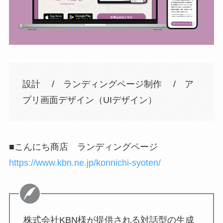
設計 / ランディングページ制作 / ア
プリ画面デザイン（UIデザイン）
■こんにち商店 ランディングページ
https://www.kbn.ne.jp/konnichi-syoten/
株式会社KBN様が提供される対話型の生成