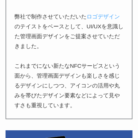
弊社で制作させていただいた
ロゴデザイン
のテイストをベースとして、UI/UXを意識し
た管理画面デザインをご提案させていただ
きました。
これまでにない新たなNFCサービスという
面から、管理画面デザインも楽しさを感じ
るデザインにしつつ、アイコンの活用や丸
みを帯びたデザイン要素などによって見や
すさも重視しています。