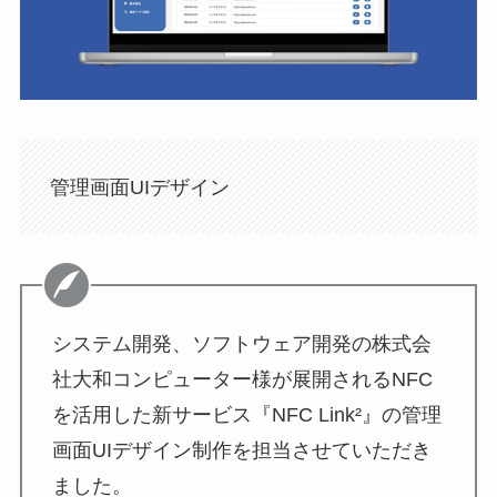
管理画面UIデザイン
システム開発、ソフトウェア開発の株式会
社大和コンピューター様が展開されるNFC
を活用した新サービス『NFC Link²』の管理
画面UIデザイン制作を担当させていただき
ました。