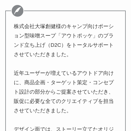
株式会社大塚創健様のキャンプ向けポーシ
ョン型味噌スープ「アウトポッケ」のブラ
ンド立ち上げ（D2C）をトータルサポート
させていただきました。
近年ユーザーが増えているアウトドア向け
に、商品企画・ターゲット策定・コンセプ
ト設計の部分からご提案させていただき、
販促に必要な全てのクリエイティブを担当
させていただきました。
デザイン面では、ストーリー立てたオリジ