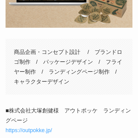
商品企画・コンセプト設計 / ブランドロ
ゴ制作 / パッケージデザイン / フライ
ヤー制作 / ランディングページ制作 /
キャラクターデザイン
■株式会社大塚創健様 アウトポッケ ランディン
グページ
https://outpokke.jp/