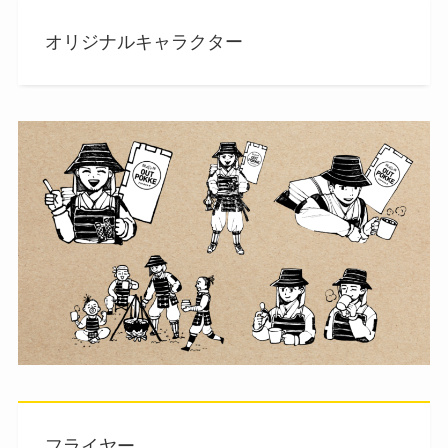
オリジナルキャラクター
フライヤー