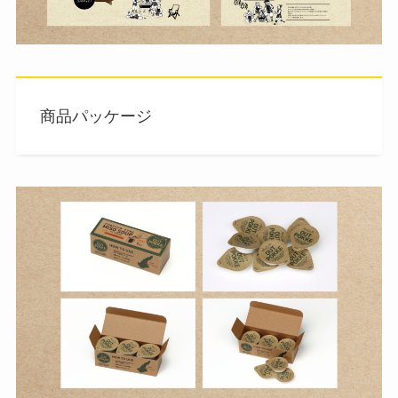
商品パッケージ