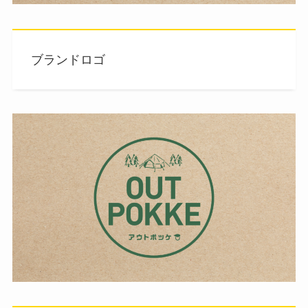
ブランドロゴ