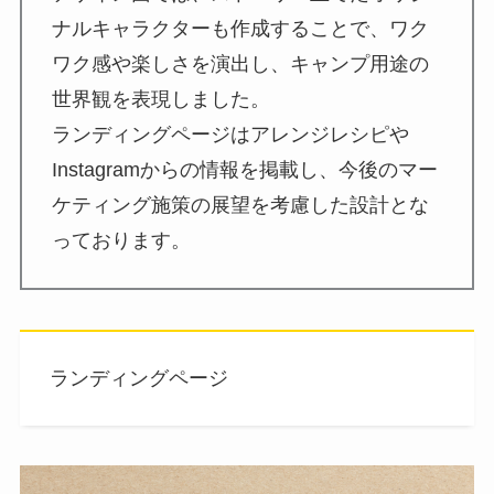
ナルキャラクターも作成することで、ワク
ワク感や楽しさを演出し、キャンプ用途の
世界観を表現しました。
ランディングページはアレンジレシピや
Instagramからの情報を掲載し、今後のマー
ケティング施策の展望を考慮した設計とな
っております。
ランディングページ