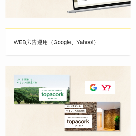
WEB広告運用（Google、Yahoo!）