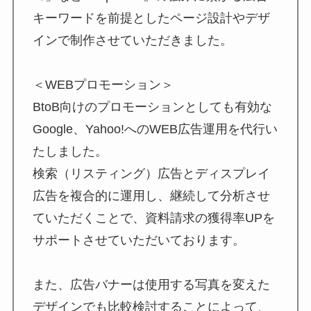
キーワードを前提としたページ設計やデザ
インで制作させていただきました。
＜WEBプロモーション＞
BtoB向けのプロモーションとしても有効な
Google、Yahoo!へのWEB広告運用を代行い
たしました。
検索（リスティング）広告とディスプレイ
広告を複合的に運用し、継続して分析させ
ていただくことで、資料請求の獲得率UPを
サポートさせていただいております。
また、広告バナーは使用する写真を変えた
デザインでも比較検討することによって、