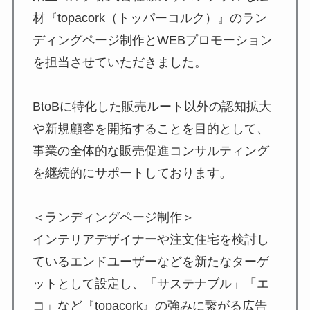
材『topacork（トッパーコルク）』のラン
ディングページ制作とWEBプロモーション
を担当させていただきました。
BtoBに特化した販売ルート以外の認知拡大
や新規顧客を開拓することを目的として、
事業の全体的な販売促進コンサルティング
を継続的にサポートしております。
＜ランディングページ制作＞
インテリアデザイナーや注文住宅を検討し
ているエンドユーザーなどを新たなターゲ
ットとして設定し、「サステナブル」「エ
コ」など『topacork』の強みに繋がる広告