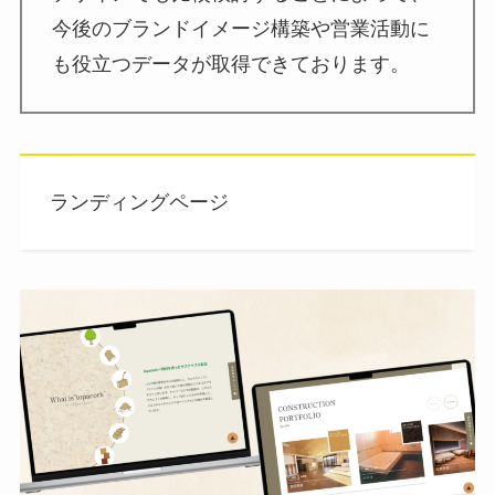
今後のブランドイメージ構築や営業活動に
も役立つデータが取得できております。
ランディングページ