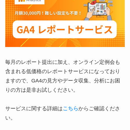
毎月のレポート提出に加え、オンライン定例会も
含まれる低価格のレポートサービスになっており
ますので、GA4の見方やデータ収集、分析にお困
りの方は是非お試しください。
サービスに関する詳細は
こちら
からご確認くださ
い。