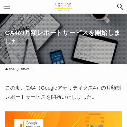
GA4の月額レポートサービスを開始しま
した
TOP
NEWS
この度、GA4（Googleアナリティクス4）の月額制
レポートサービスを開始いたしました。