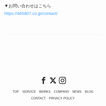
▼お問い合わせはこちら
https://465807.co.jp/contact/
TOP
SERVICE
WORKS
COMPANY
NEWS
BLOG
CONTACT
PRIVACY POLICY